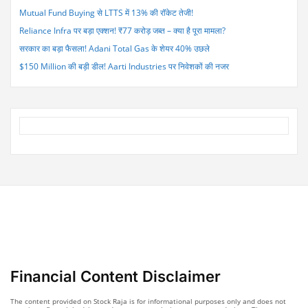
Mutual Fund Buying से LTTS में 13% की रॉकेट तेजी!
Reliance Infra पर बड़ा एक्शन! ₹77 करोड़ जब्त – क्या है पूरा मामला?
सरकार का बड़ा फैसला! Adani Total Gas के शेयर 40% उछले
$150 Million की बड़ी डील! Aarti Industries पर निवेशकों की नजर
Financial Content Disclaimer
The content provided on Stock Raja is for informational purposes only and does not